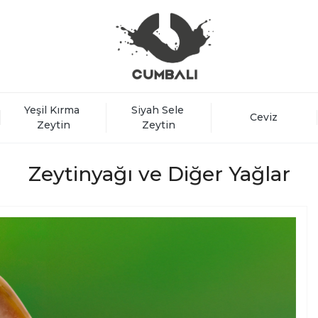
Yeşil Kırma 
Siyah Sele 
Ceviz
Zeytin
Zeytin
Zeytinyağı ve Diğer Yağlar