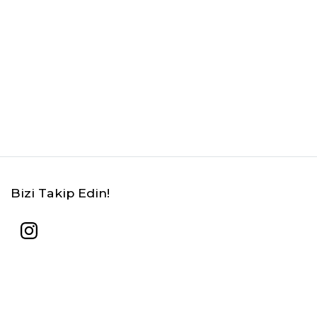
Bizi Takip Edin!