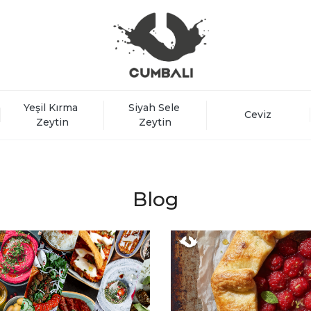
Yeşil Kırma 
Siyah Sele 
Ceviz
Zeytin
Zeytin
Blog