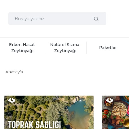
Erken Hasat 
Natürel Sızma 
Paketler
Zeytinyağı
Zeytinyağı
Anasayfa