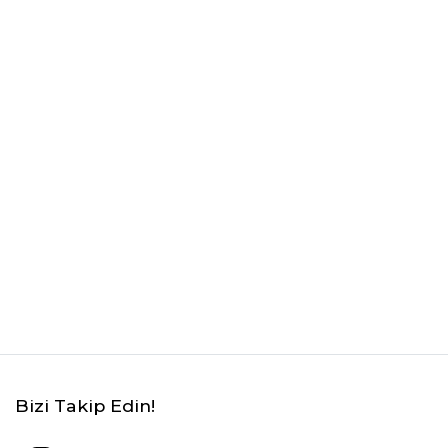
Bizi Takip Edin!