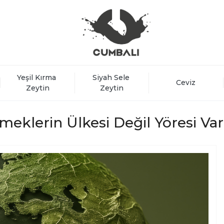
Yeşil Kırma 
Siyah Sele 
Ceviz
Zeytin
Zeytin
meklerin Ülkesi Değil Yöresi Var