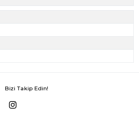
Bizi Takip Edin!