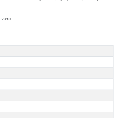
vardır.