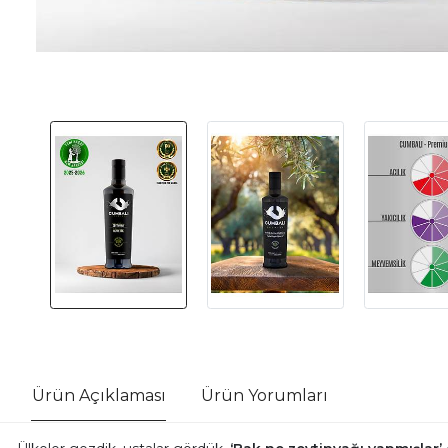
Ürün Açıklaması
Ürün Yorumları