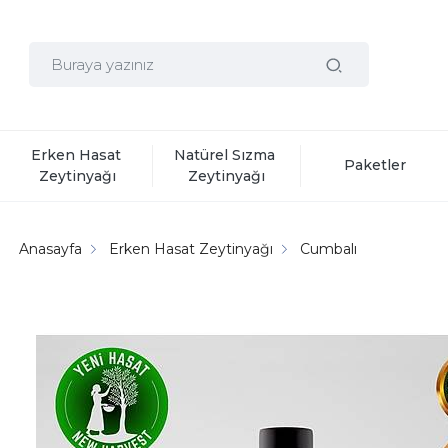
Erken Hasat 
Natürel Sızma 
Paketler
Zeytinyağı
Zeytinyağı
Anasayfa
Erken Hasat Zeytinyağı
Cumbalı