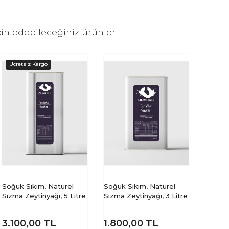
ih edebileceğiniz ürünler
Soğuk Sıkım, Natürel
Soğuk Sıkım, Natürel
Sızma Zeytinyağı, 5 Litre
Sızma Zeytinyağı, 3 Litre
3.100,00
TL
1.800,00
TL