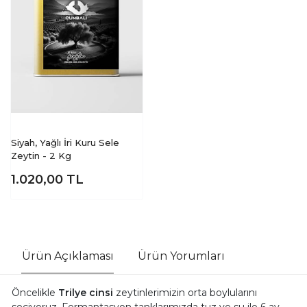
Siyah, Yağlı İri Kuru Sele
Zeytin - 2 Kg
1.020,00
TL
Ürün Açıklaması
Ürün Yorumları
Öncelikle
Trilye cinsi
zeytinlerimizin orta boylularını