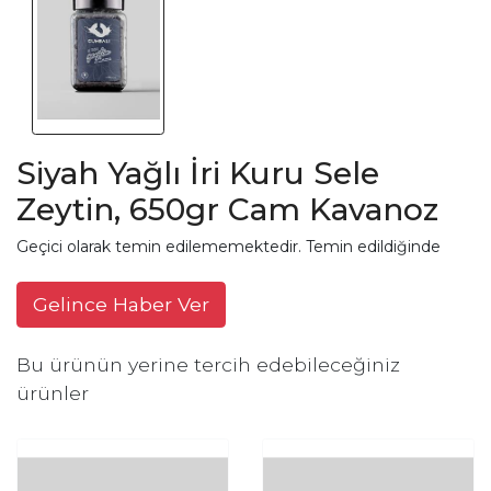
Siyah Yağlı İri Kuru Sele
Zeytin, 650gr Cam Kavanoz
Geçici olarak temin edilememektedir. Temin edildiğinde
Gelince Haber Ver
Bu ürünün yerine tercih edebileceğiniz
ürünler