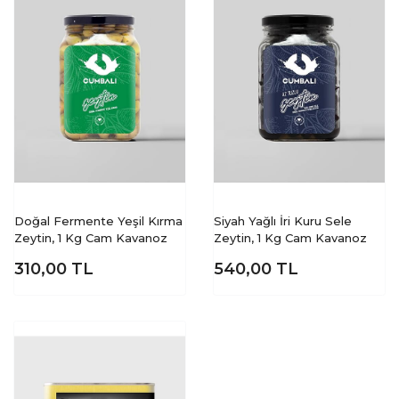
Doğal Fermente Yeşil Kırma
Siyah Yağlı İri Kuru Sele
Zeytin, 1 Kg Cam Kavanoz
Zeytin, 1 Kg Cam Kavanoz
310,00
TL
540,00
TL