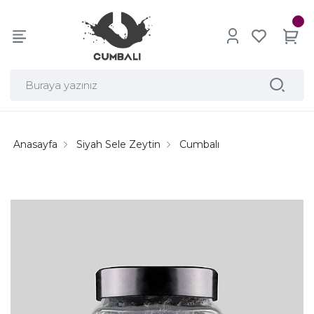
Anasayfa
Siyah Sele Zeytin
Cumbalı