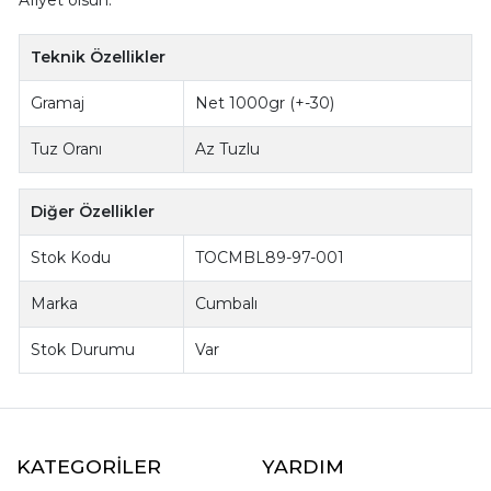
Teknik Özellikler
Gramaj
Net 1000gr (+-30)
Tuz Oranı
Az Tuzlu
Diğer Özellikler
Stok Kodu
TOCMBL89-97-001
Marka
Cumbalı
Stok Durumu
Var
KATEGORİLER
YARDIM