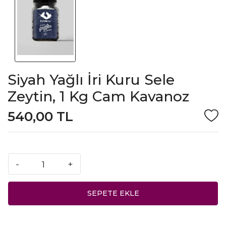
Siyah Yağlı İri Kuru Sele
Zeytin, 1 Kg Cam Kavanoz
540,00 TL
-
+
SEPETE EKLE