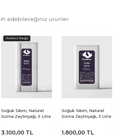
ih edebileceğiniz ürünler
Soğuk Sıkım, Natürel
Soğuk Sıkım, Natürel
Sızma Zeytinyağı, 5 Litre
Sızma Zeytinyağı, 3 Litre
3.100,00
TL
1.800,00
TL