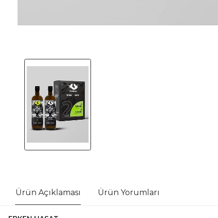
Ürün Açıklaması
Ürün Yorumları