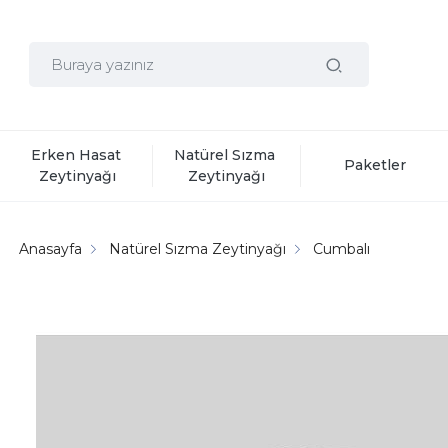
Erken Hasat 
Natürel Sızma 
Paketler
Zeytinyağı
Zeytinyağı
Anasayfa
Natürel Sızma Zeytinyağı
Cumbalı