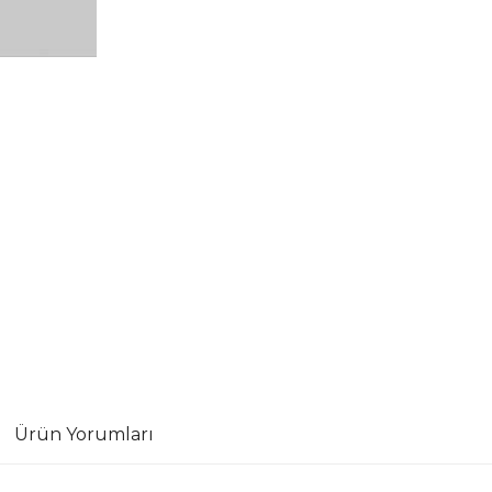
Ürün Yorumları