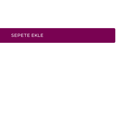
SEPETE EKLE