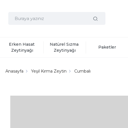
Erken Hasat 
Natürel Sızma 
Paketler
Zeytinyağı
Zeytinyağı
Anasayfa
Yeşil Kırma Zeytin
Cumbalı