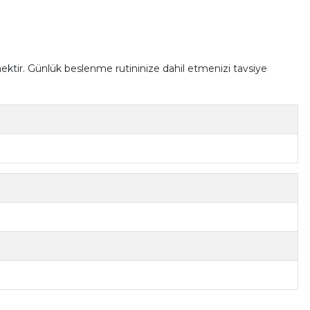
seçenektir. Günlük beslenme rutininize dahil etmenizi tavsiye