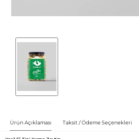
Ürün Açıklaması
Taksit / Ödeme Seçenekleri