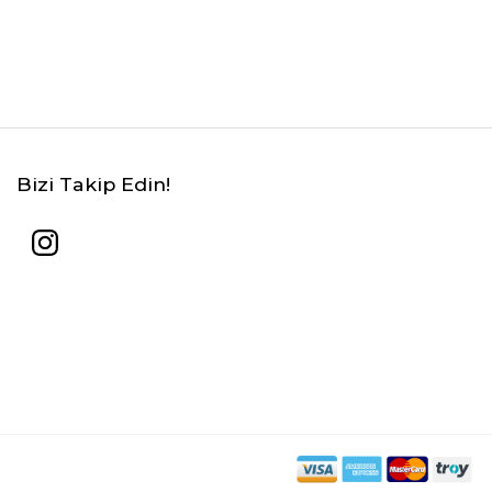
Bizi Takip Edin!