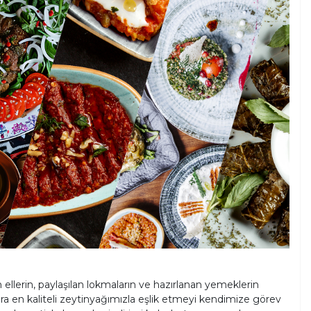
ellerin, paylaşılan lokmaların ve hazırlanan yemeklerin
ralara en kaliteli zeytinyağımızla eşlik etmeyi kendimize görev