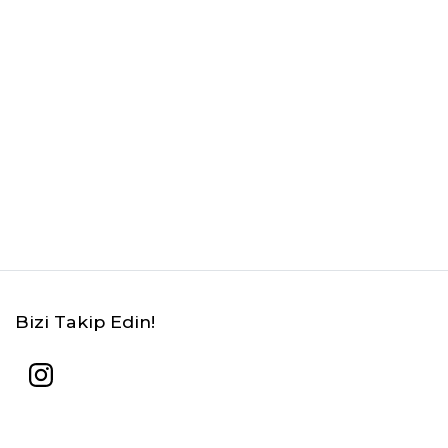
Bizi Takip Edin!