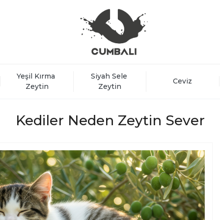
Yeşil Kırma 
Siyah Sele 
Ceviz
Zeytin
Zeytin
Kediler Neden Zeytin Sever